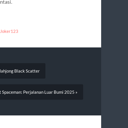
ntasi.
 Joker123
Mahjong Black Scatter
t Spaceman: Perjalanan Luar Bumi 2025 »