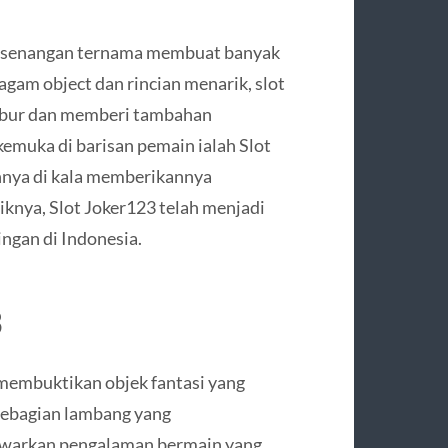
a kesenangan ternama membuat banyak
gam object dan rincian menarik, slot
ibur dan memberi tambahan
kemuka di barisan pemain ialah Slot
nnya di kala memberikannya
knya, Slot Joker123 telah menjadi
ingan di Indonesia.
3
 membuktikan objek fantasi yang
sebagian lambang yang
tawarkan pengalaman bermain yang