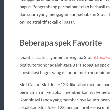
bagus. Pengembang permainan telah berhasil 
dan suara yang mengagumkan, sebabkan Slot
si
online atraktif sekali di pasar.
Beberapa spek Favorite
Diantara satu argument mengapa Slot
https://
begitu tersohor adalah gara-gara sebagian spek 
spesifikasi bagus yang disodori mirip permainan 
Slot Gacor: Slot Joker123 diketahui menjadi pada
permainan ini kerapkali memberikannya kemen
Kombinasi tanda yang memberinya keuntungan 
sebabkan Slot Joker123 menjadi preferensi mu