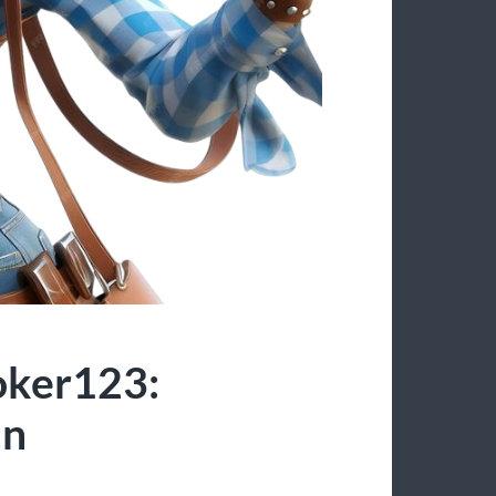
oker123:
in