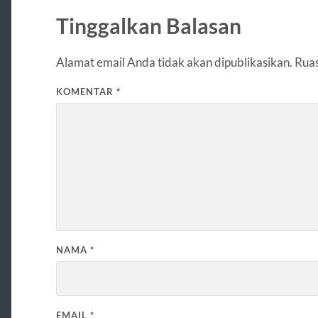
Tinggalkan Balasan
Alamat email Anda tidak akan dipublikasikan.
Ruas
KOMENTAR
*
NAMA
*
EMAIL
*