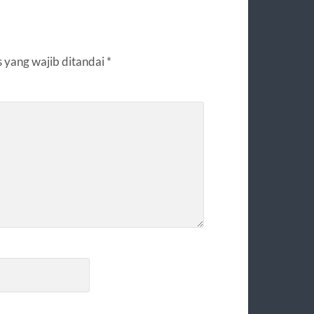
 yang wajib ditandai
*