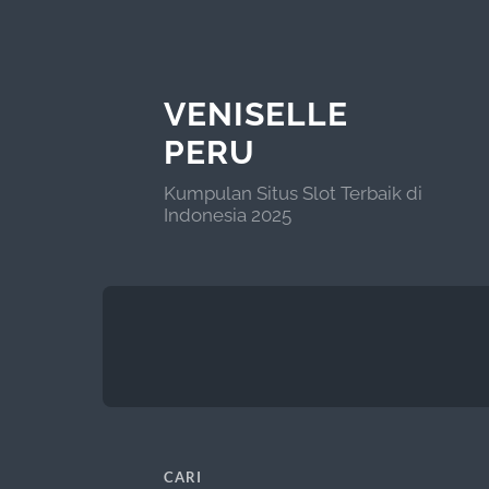
VENISELLE
PERU
Kumpulan Situs Slot Terbaik di
Indonesia 2025
CARI