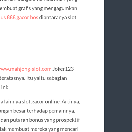
membuat grafis yang mengagumkan
tus 888 gacor bos
diantaranya slot
www.mahjong-slot.com
Joker123
teratasnya. Itu yaitu sebagian
ini:
 lainnya slot gacor online. Artinya,
angan besar terhadap pemainnya.
dan putaran bonus yang prospektif
tlak membuat mereka yang mencari